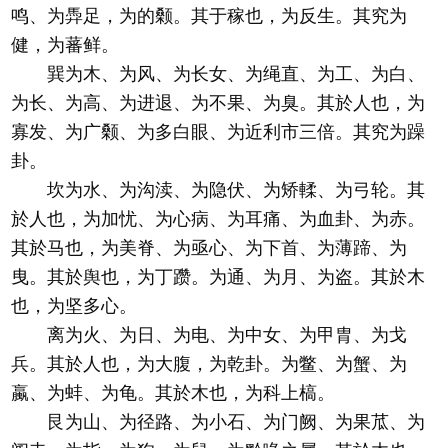
鸣、为馵足，为的颡。其于稼也，为反生。其究为
健，为蕃鲜。
巽为木、为风、为长女、为绳直、为工、为白、
为长、为高、为进退、为不果、为臭。其於人也，为
寡发、为广颡、为多白眼、为近利市三倍。其究为躁
卦。
坎为水、为沟渎、为隐伏、为矫輮、为弓轮。其
於人也，为加忧、为心病、为耳痛、为血卦、为赤。
其於马也，为美脊、为亟心、为下首、为薄蹄、为
曳。其於舆也，为丁躜。为通、为月、为盗。其於木
也，为坚多心。
离为火、为日、为电、为中女、为甲胄、为戈
兵。其於人也，为大腹，为乾卦。为鳖、为蟹、为
蠃、为蚌、为龟。其於木也，为科上槁。
艮为山、为径路、为小石、为门阙、为果苽、为