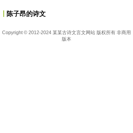
陈子昂的诗文
Copyright © 2012-2024 某某古诗文言文网站 版权所有 非商用
版本